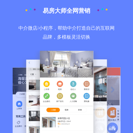
易房大师全网营销
中介微店/小程序，帮助中介打造自己的互联网
品牌，多模板灵活切换