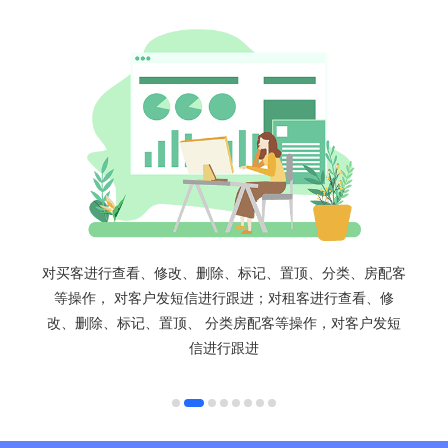
对买客进行查看、修改、删除、标记、置顶、分类、房配客
等操作， 对客户发短信进行跟进；对租客进行查看、修
改、删除、标记、置顶、 分类房配客等操作，对客户发短
信进行跟进