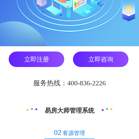
立即注册
立即咨询
服务热线：400-836-2226
易房大师管理系统
02
客源管理