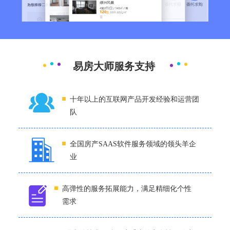
易房大师服务支持
十年以上的互联网产品开发经验和运营团
队
全国房产SAAS软件服务领域的领头羊企
业
高弹性的服务拓展能力，满足精细化个性
需求